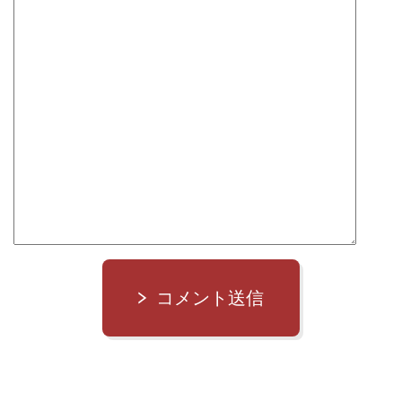
コメント送信