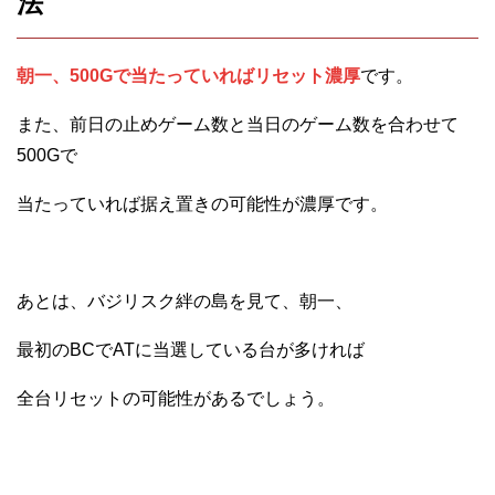
法
朝一、500Gで当たっていればリセット濃厚
です。
また、前日の止めゲーム数と当日のゲーム数を合わせて
500Gで
当たっていれば据え置きの可能性が濃厚です。
あとは、バジリスク絆の島を見て、朝一、
最初のBCでATに当選している台が多ければ
全台リセットの可能性があるでしょう。