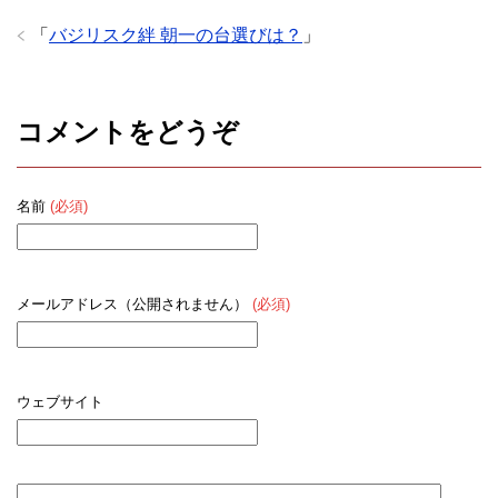
「
バジリスク絆 朝一の台選びは？
」
コメントをどうぞ
名前
(必須)
メールアドレス（公開されません）
(必須)
ウェブサイト