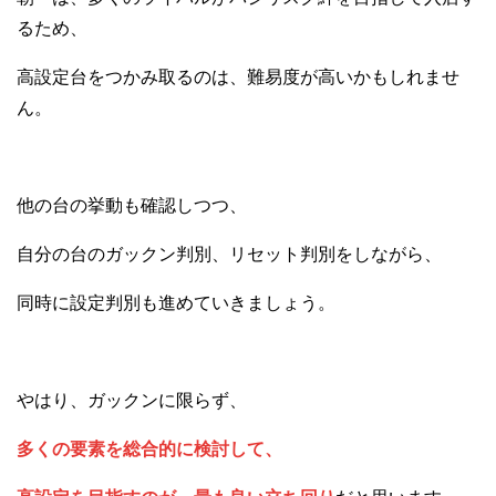
るため、
高設定台をつかみ取るのは、難易度が高いかもしれませ
ん。
他の台の挙動も確認しつつ、
自分の台のガックン判別、リセット判別をしながら、
同時に設定判別も進めていきましょう。
やはり、ガックンに限らず、
多くの要素を総合的に検討して、