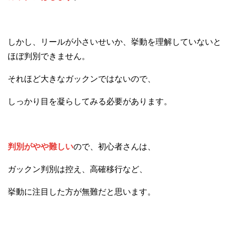
しかし、リールが小さいせいか、挙動を理解していないと
ほぼ判別できません。
それほど大きなガックンではないので、
しっかり目を凝らしてみる必要があります。
判別がやや難しい
ので、初心者さんは、
ガックン判別は控え、高確移行など、
挙動に注目した方が無難だと思います。