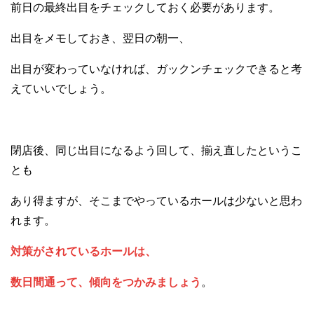
前日の最終出目をチェックしておく必要があります。
出目をメモしておき、翌日の朝一、
出目が変わっていなければ、ガックンチェックできると考
えていいでしょう。
閉店後、同じ出目になるよう回して、揃え直したというこ
とも
あり得ますが、そこまでやっているホールは少ないと思わ
れます。
対策がされているホールは、
数日間通って、傾向をつかみましょう
。