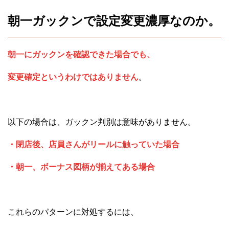
朝一ガックンで設定変更濃厚なのか。
朝一にガックンを確認できた場合でも、
変更確定というわけではありません
。
以下の場合は、ガックン判別は意味がありません。
・閉店後、店員さんがリールに触っていた場合
・朝一、ボーナス図柄が揃えてある場合
これらのパターンに対処するには、