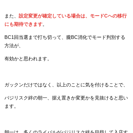
また、
設定変更が確定している場合は、モードCへの移行
にも期待できます
。
BC1回当選まで打ち切って、朧BC消化でモード判別する
方法が、
有効かと思われます。
ガックンだけではなく、以上のことに気を付けることで、
バジリスク絆の朝一、据え置きか変更かを見抜けると思い
ます。
朝一は、多くのライバルがバジリスク絆を目指して入店す