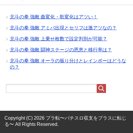
北斗の拳 強敵 曲変化・歌変化はアツい！
北斗の拳 強敵 アミバ出現とセリフは激アツなの？
北斗の拳 強敵 上乗せ枚数で設定判別が可能？
北斗の拳 強敵 闘神ステージの恩恵と移行率は？
北斗の拳 強敵 オーラの振り分けとレインボーはどうな
の？
Copyright (C) 2026 プラ転〜パチスロ収支をプラスに転じ
る〜
All Rights Reserved.