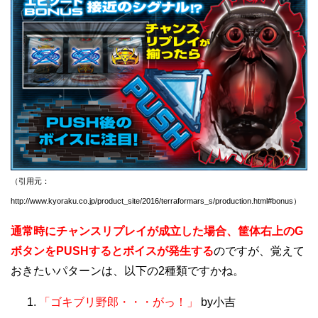
（引用元：
http://www.kyoraku.co.jp/product_site/2016/terraformars_s/production.html#bonus）
通常時にチャンスリプレイが成立した場合、筐体右上のG
ボタンをPUSHするとボイスが発生する
のですが、覚えて
おきたいパターンは、以下の2種類ですかね。
「ゴキブリ野郎・・・がっ！」
by小吉