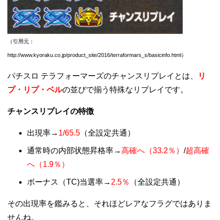
（引用元：
http://www.kyoraku.co.jp/product_site/2016/terraformars_s/basicinfo.html）
パチスロ テラフォーマーズのチャンスリプレイとは、
リ
プ・リプ・ベル
の並びで揃う特殊なリプレイです。
チャンスリプレイの特徴
出現率→
1/65.5
（全設定共通）
通常時の内部状態昇格率→
高確へ（33.2％）
/
超高確
へ（1.9％）
ボーナス（TC)当選率→
2.5％
（全設定共通）
その出現率を鑑みると、それほどレアなフラグではありま
せんね。