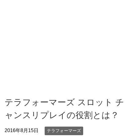
テラフォーマーズ スロット チ
ャンスリプレイの役割とは？
2016年8月15日
テラフォーマーズ