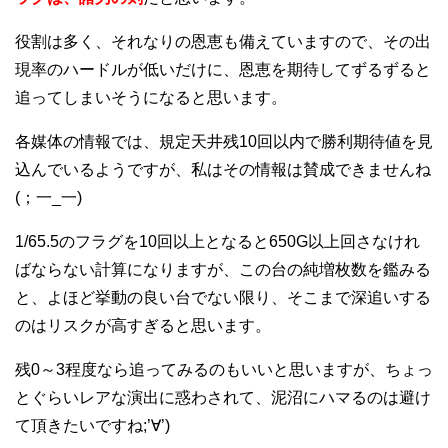
役割は多く、それなりの恩恵も備えていますので、その出
現率のハードルが低いだけに、恩恵を期待してずるずると
追ってしまいそうになると思います。
各媒体の情報では、規定天井残10回以内で勝利期待値を見
込んでいるようですが、私はその情報は賛成できませんね
(；一_一)
1/65.5のフラグを10回以上となると650G以上回さなけれ
ばならない計算になりますが、この台の純増枚数を鑑みる
と、よほど挙動の良い台でない限り、そこまで深追いする
のはリスクが高すぎると思います。
残0～3程度なら追ってみるのもいいと思いますが、ちょっ
とぐらいレアな演出に惑わされて、泥沼にハマるのは避け
て頂きたいですね;’∀’)