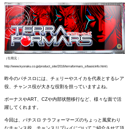
（引用元：
http://www.kyoraku.co.jp/product_site/2016/terraformars_s/basicinfo.html）
昨今のパチスロには、チェリーやスイカを代表とするレア
役、チャンス役が大きな役割を担っていますよね。
ボーナスやART、CZや内部状態移行など、様々な面で活
躍してくれます。
今回は、パチスロ テラフォーマーズのちょっと風変わり
なチャンス役、チャンスリプレイについてご紹介させて頂