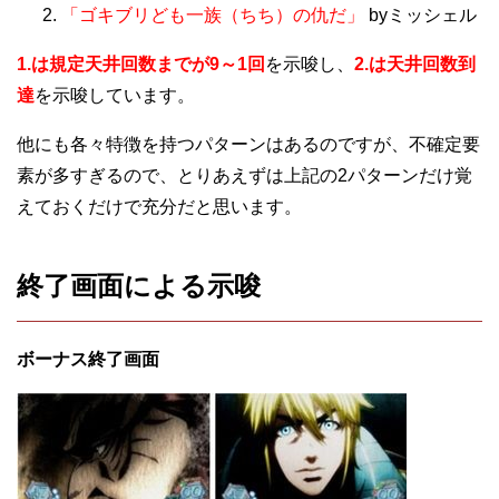
「ゴキブリども一族（ちち）の仇だ」
byミッシェル
1.は規定天井回数までが9～1回
を示唆し、
2.は天井回数到
達
を示唆しています。
他にも各々特徴を持つパターンはあるのですが、不確定要
素が多すぎるので、とりあえずは上記の2パターンだけ覚
えておくだけで充分だと思います。
終了画面による示唆
ボーナス終了画面