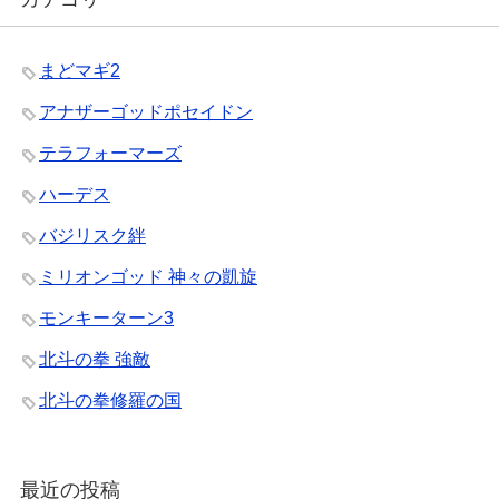
まどマギ2
アナザーゴッドポセイドン
テラフォーマーズ
ハーデス
バジリスク絆
ミリオンゴッド 神々の凱旋
モンキーターン3
北斗の拳 強敵
北斗の拳修羅の国
最近の投稿