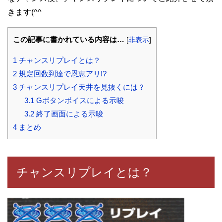
きます(^^ゞ
この記事に書かれている内容は…
[
非表示
]
1
チャンスリプレイとは？
2
規定回数到達で恩恵アリ!?
3
チャンスリプレイ天井を見抜くには？
3.1
Gボタンボイスによる示唆
3.2
終了画面による示唆
4
まとめ
チャンスリプレイとは？