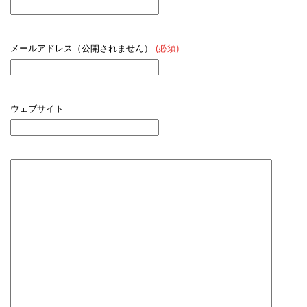
メールアドレス（公開されません）
(必須)
ウェブサイト