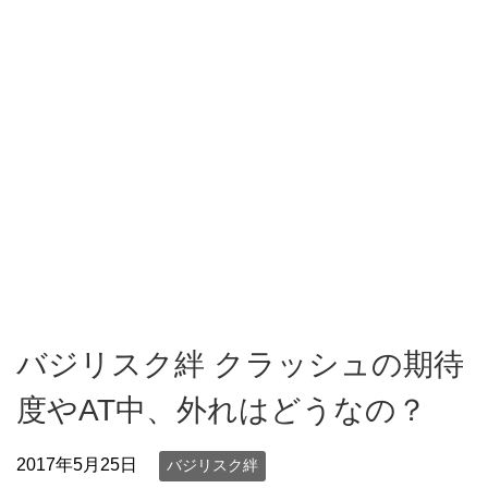
バジリスク絆 クラッシュの期待
度やAT中、外れはどうなの？
2017年5月25日
バジリスク絆