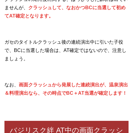
ませんが、
クラッシュして、なおかつBCに当選して初め
てAT確定となります。
ガセのタイトルクラッシュ後の連続演出中に引いた子役
で、BCに当選した場合は、AT確定ではないので、注意し
ましょう。
なお、
画面クラッシュから発展した連続演出が、温泉演出
＆料理演出なら、その時点でBC＋AT当選が確定します！
バジリスク絆 AT中の画面クラッシ