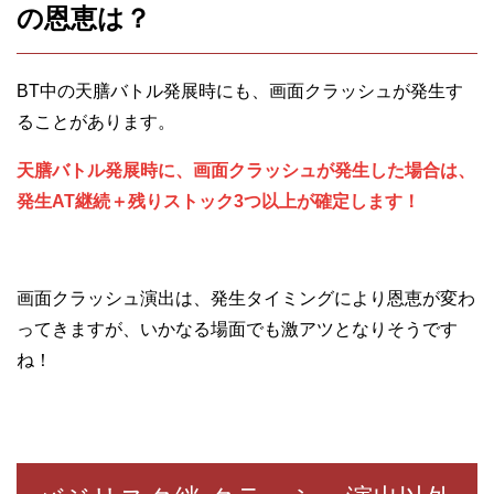
の恩恵は？
BT中の天膳バトル発展時にも、画面クラッシュが発生す
ることがあります。
天膳バトル発展時に、画面クラッシュが発生した場合は、
発生AT継続＋残りストック3つ以上が確定します！
画面クラッシュ演出は、発生タイミングにより恩恵が変わ
ってきますが、いかなる場面でも激アツとなりそうです
ね！