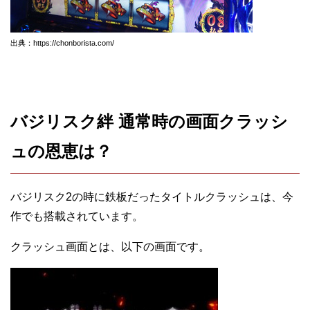
出典：https://chonborista.com/
バジリスク絆 通常時の画面クラッシ
ュの恩恵は？
バジリスク2の時に鉄板だったタイトルクラッシュは、今
作でも搭載されています。
クラッシュ画面とは、以下の画面です。