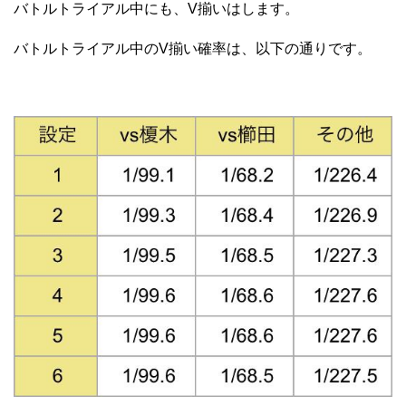
バトルトライアル中にも、V揃いはします。
バトルトライアル中のV揃い確率は、以下の通りです。