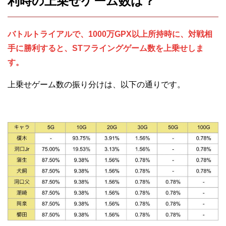
利時の上乗せゲーム数は？
バトルトライアルで、1000万GPX以上所持時に、対戦相
手に勝利すると、STフライングゲーム数を上乗せしま
す。
上乗せゲーム数の振り分けは、以下の通りです。