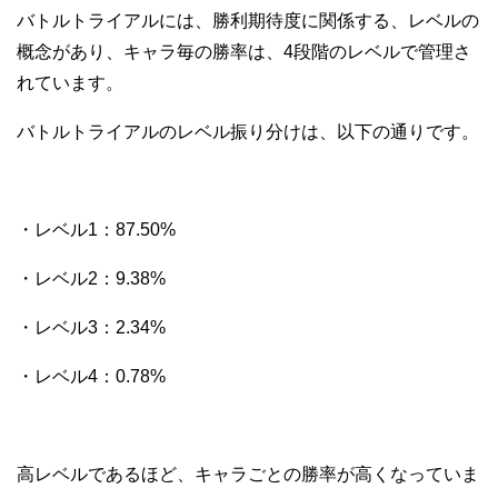
バトルトライアルには、勝利期待度に関係する、レベルの
概念があり、キャラ毎の勝率は、4段階のレベルで管理さ
れています。
バトルトライアルのレベル振り分けは、以下の通りです。
・レベル1：87.50%
・レベル2：9.38%
・レベル3：2.34%
・レベル4：0.78%
高レベルであるほど、キャラごとの勝率が高くなっていま