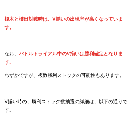
榎木と櫛田対戦時は、V揃いの出現率が高くなっていま
す。
なお、
バトルトライアル中のV揃いは勝利確定となりま
す。
わずかですが、複数勝利ストックの可能性もあります。
V揃い時の、勝利ストック数抽選の詳細は、以下の通りで
す。