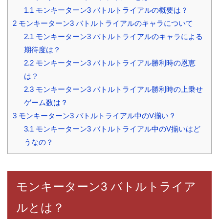
1.1
モンキーターン3 バトルトライアルの概要は？
2
モンキーターン3 バトルトライアルのキャラについて
2.1
モンキーターン3 バトルトライアルのキャラによる
期待度は？
2.2
モンキーターン3 バトルトライアル勝利時の恩恵
は？
2.3
モンキーターン3 バトルトライアル勝利時の上乗せ
ゲーム数は？
3
モンキーターン3 バトルトライアル中のV揃い？
3.1
モンキーターン3 バトルトライアル中のV揃いはど
うなの？
モンキーターン3 バトルトライア
ルとは？