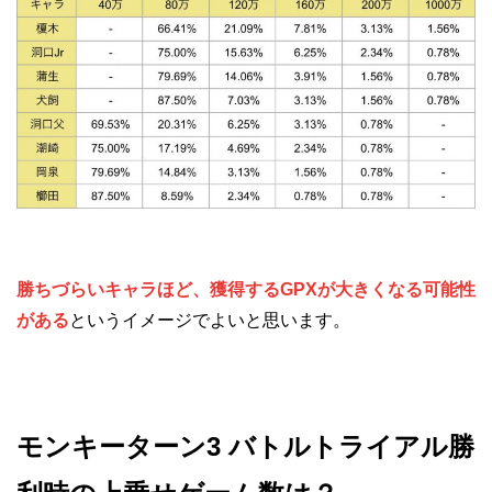
勝ちづらいキャラほど、獲得するGPXが大きくなる可能性
がある
というイメージでよいと思います。
モンキーターン3 バトルトライアル勝