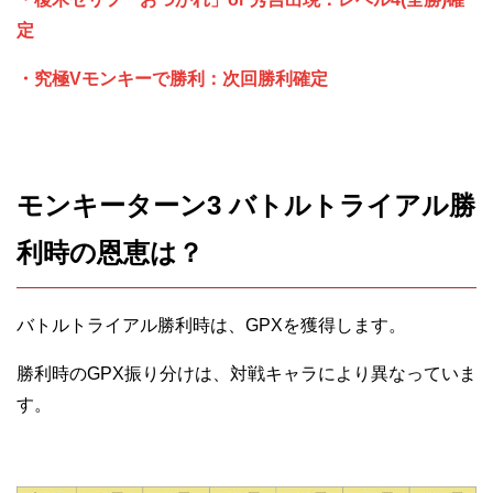
定
・究極Vモンキーで勝利：次回勝利確定
モンキーターン3 バトルトライアル勝
利時の恩恵は？
バトルトライアル勝利時は、GPXを獲得します。
勝利時のGPX振り分けは、対戦キャラにより異なっていま
す。