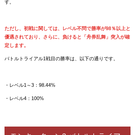
す。
ただし、初戦に関しては、レベル不問で勝率が98％以上と
優遇されており、さらに、負けると「舟券乱舞」突入が確
定します。
バトルトライアル1戦目の勝率は、以下の通りです。
・レベル1～3：98.44%
・レベル4：100%