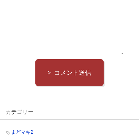
コメント送信
カテゴリー
まどマギ2