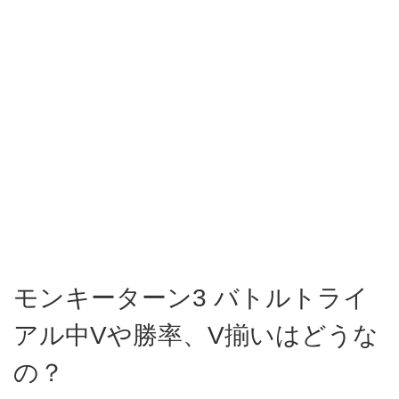
モンキーターン3 バトルトライ
アル中Vや勝率、V揃いはどうな
の？