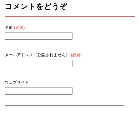
コメントをどうぞ
名前
(必須)
メールアドレス（公開されません）
(必須)
ウェブサイト