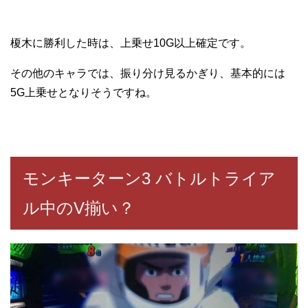
榎木に勝利した時は、上乗せ10G以上確定です。
その他のキャラでは、振り分け見るかぎり、基本的には
5G上乗せとなりそうですね。
モンキーターン3 バトルトライア
ル中のV揃い？